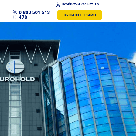
Особистий кабінет
EN
0 800 501 513
КУПИТИ ОНЛАЙН
470