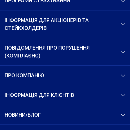
ПРОГРАМИ СТРАХУВАННЯ
ІНФОРМАЦІЯ ДЛЯ АКЦІОНЕРІВ ТА
СТЕЙКХОЛДЕРІВ
ПОВІДОМЛЕННЯ ПРО ПОРУШЕННЯ
(КОМПЛАЄНС)
ПРО КОМПАНІЮ
ІНФОРМАЦІЯ ДЛЯ КЛІЄНТІВ
НОВИНИ/БЛОГ