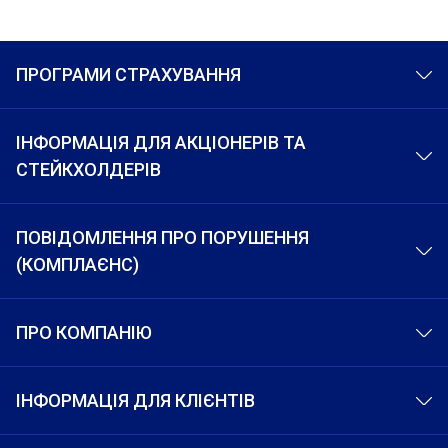
ПРОГРАМИ СТРАХУВАННЯ
ІНФОРМАЦІЯ ДЛЯ АКЦІОНЕРІВ ТА
СТЕЙКХОЛДЕРІВ
ПОВІДОМЛЕННЯ ПРО ПОРУШЕННЯ
(КОМПЛАЄНС)
ПРО КОМПАНІЮ
ІНФОРМАЦІЯ ДЛЯ КЛІЄНТІВ