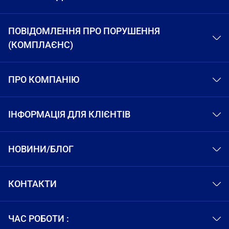
ПОВІДОМЛЕННЯ ПРО ПОРУШЕННЯ
(КОМПЛАЄНС)
ПРО КОМПАНІЮ
ІНФОРМАЦІЯ ДЛЯ КЛІЄНТІВ
НОВИНИ/БЛОГ
КОНТАКТИ
ЧАС РОБОТИ :