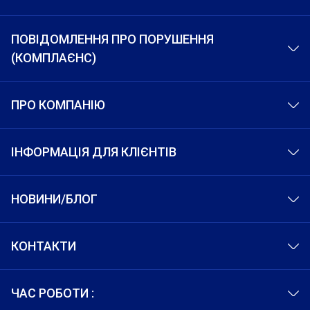
ПОВІДОМЛЕННЯ ПРО ПОРУШЕННЯ
(КОМПЛАЄНС)
ПРО КОМПАНІЮ
ІНФОРМАЦІЯ ДЛЯ КЛІЄНТІВ
НОВИНИ/БЛОГ
КОНТАКТИ
ЧАС РОБОТИ :