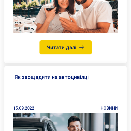
Читати далі
Як заощадити на автоцивілці
15.09.2022
НОВИНИ