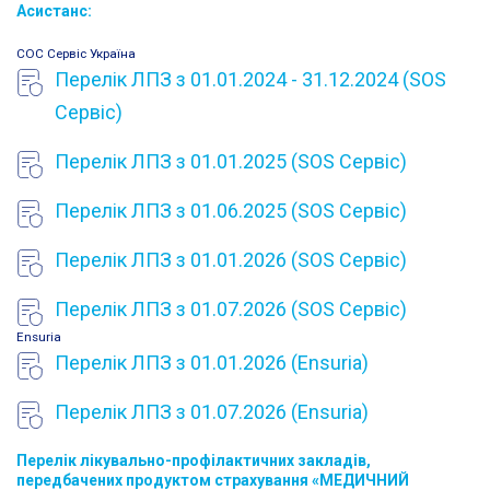
Асистанс:
СОС Сервіс Україна
Перелік ЛПЗ з 01.01.2024 - 31.12.2024 (SOS
Cервіс)
Перелік ЛПЗ з 01.01.2025 (SOS Cервіс)
Перелік ЛПЗ з 01.06.2025 (SOS Cервіс)
Перелік ЛПЗ з 01.01.2026 (SOS Cервіс)
Перелік ЛПЗ з 01.07.2026 (SOS Cервіс)
Ensuria
Перелік ЛПЗ з 01.01.2026 (Ensuria)
Перелік ЛПЗ з 01.07.2026 (Ensuria)
Перелік лікувально-профілактичних закладів,
передбачених продуктом страхування «МЕДИЧНИЙ