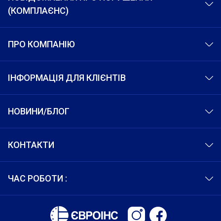
(КОМПЛАЄНС)
ПРО КОМПАНІЮ
ІНФОРМАЦІЯ ДЛЯ КЛІЄНТІВ
НОВИНИ/БЛОГ
КОНТАКТИ
ЧАС РОБОТИ :