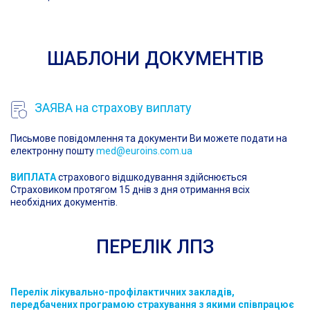
ШАБЛОНИ ДОКУМЕНТІВ
ЗАЯВА на страхову виплату
Письмове повідомлення та документи Ви можете подати на
електронну пошту
med@euroins.com.ua
ВИПЛАТА
страхового відшкодування здійснюється
Страховиком протягом 15 днів з дня отримання всіх
необхідних документів.
ПЕРЕЛІК ЛПЗ
Перелік лікувально-профілактичних закладів,
передбачених програмою страхування з якими співпрацює