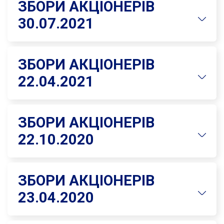
ЗБОРИ АКЦІОНЕРІВ
30.07.2021
ЗБОРИ АКЦІОНЕРІВ
22.04.2021
ЗБОРИ АКЦІОНЕРІВ
22.10.2020
ЗБОРИ АКЦІОНЕРІВ
23.04.2020