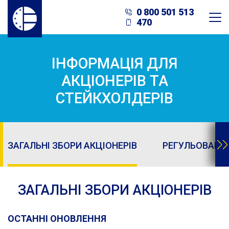
0 800 501 513
470
ІНФОРМАЦІЯ ДЛЯ
АКЦІОНЕРІВ ТА
СТЕЙКХОЛДЕРІВ
ЗАГАЛЬНІ ЗБОРИ АКЦІОНЕРІВ
РЕГУЛЬОВАНА 
ЗАГАЛЬНІ ЗБОРИ АКЦІОНЕРІВ
ОСТАННІ ОНОВЛЕННЯ