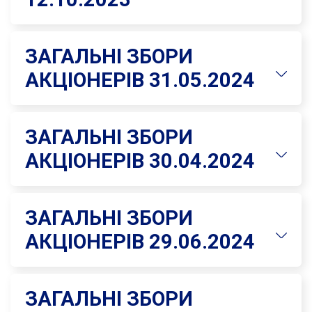
ЗАГАЛЬНІ ЗБОРИ
АКЦІОНЕРІВ 31.05.2024
ЗАГАЛЬНІ ЗБОРИ
АКЦІОНЕРІВ 30.04.2024
ЗАГАЛЬНІ ЗБОРИ
АКЦІОНЕРІВ 29.06.2024
ЗАГАЛЬНІ ЗБОРИ