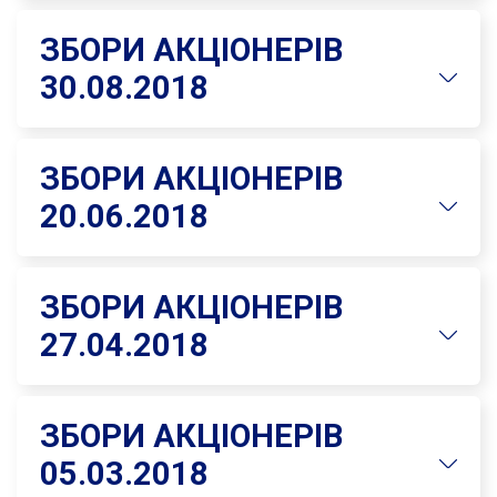
ЗБОРИ АКЦІОНЕРІВ
30.08.2018
ЗБОРИ АКЦІОНЕРІВ
20.06.2018
ЗБОРИ АКЦІОНЕРІВ
27.04.2018
ЗБОРИ АКЦІОНЕРІВ
05.03.2018