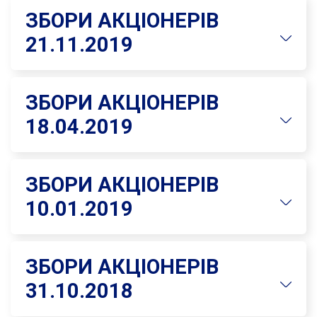
ЗБОРИ АКЦІОНЕРІВ
21.11.2019
ЗБОРИ АКЦІОНЕРІВ
18.04.2019
ЗБОРИ АКЦІОНЕРІВ
10.01.2019
ЗБОРИ АКЦІОНЕРІВ
31.10.2018