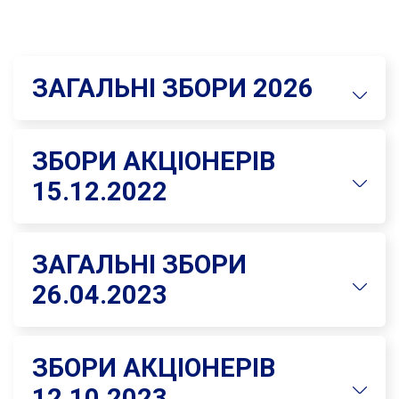
ЗАГАЛЬНІ ЗБОРИ 2026
ЗБОРИ АКЦІОНЕРІВ
15.12.2022
ЗАГАЛЬНІ ЗБОРИ
26.04.2023
ЗБОРИ АКЦІОНЕРІВ
12.10.2023