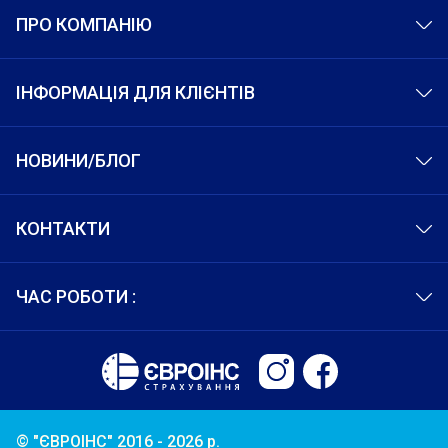
ПРО КОМПАНІЮ
ІНФОРМАЦІЯ ДЛЯ КЛІЄНТІВ
НОВИНИ/БЛОГ
КОНТАКТИ
ЧАС РОБОТИ :
© "ЄВРОІНС" 2016 - 2026 р.