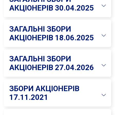
АКЦІОНЕРІВ 30.04.2025
ЗАГАЛЬНІ ЗБОРИ
АКЦІОНЕРІВ 18.06.2025
ЗАГАЛЬНІ ЗБОРИ
АКЦІОНЕРІВ 27.04.2026
ЗБОРИ АКЦІОНЕРІВ
17.11.2021