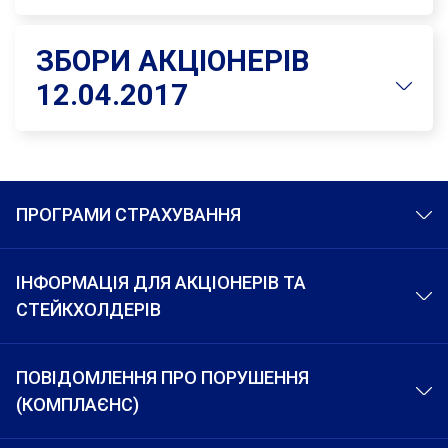
ЗБОРИ АКЦІОНЕРІВ
12.04.2017
ПРОГРАМИ СТРАХУВАННЯ
ІНФОРМАЦІЯ ДЛЯ АКЦІОНЕРІВ ТА
СТЕЙКХОЛДЕРІВ
ПОВІДОМЛЕННЯ ПРО ПОРУШЕННЯ
(КОМПЛАЄНС)