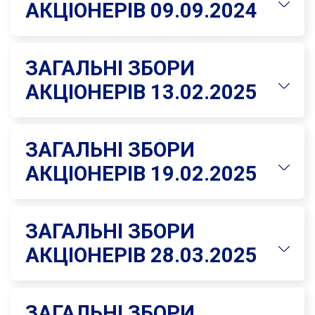
АКЦІОНЕРІВ 09.09.2024
ЗАГАЛЬНІ ЗБОРИ
АКЦІОНЕРІВ 13.02.2025
ЗАГАЛЬНІ ЗБОРИ
АКЦІОНЕРІВ 19.02.2025
ЗАГАЛЬНІ ЗБОРИ
АКЦІОНЕРІВ 28.03.2025
ЗАГАЛЬНІ ЗБОРИ