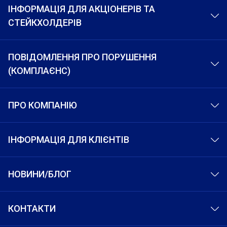
ІНФОРМАЦІЯ ДЛЯ АКЦІОНЕРІВ ТА
СТЕЙКХОЛДЕРІВ
ПОВІДОМЛЕННЯ ПРО ПОРУШЕННЯ
(КОМПЛАЄНС)
ПРО КОМПАНІЮ
ІНФОРМАЦІЯ ДЛЯ КЛІЄНТІВ
НОВИНИ/БЛОГ
КОНТАКТИ