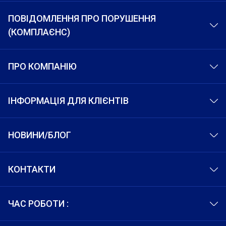
ПОВІДОМЛЕННЯ ПРО ПОРУШЕННЯ
(КОМПЛАЄНС)
ПРО КОМПАНІЮ
ІНФОРМАЦІЯ ДЛЯ КЛІЄНТІВ
НОВИНИ/БЛОГ
КОНТАКТИ
ЧАС РОБОТИ :