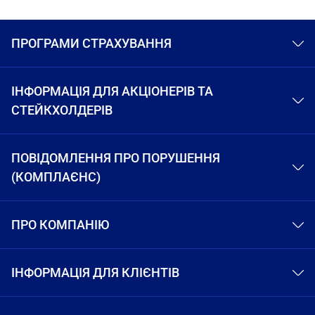
взаємодіяти
з
вмістом.
ПРОГРАМИ СТРАХУВАННЯ
ІНФОРМАЦІЯ ДЛЯ АКЦІОНЕРІВ ТА
СТЕЙКХОЛДЕРІВ
ПОВІДОМЛЕННЯ ПРО ПОРУШЕННЯ
(КОМПЛАЄНС)
ПРО КОМПАНІЮ
ІНФОРМАЦІЯ ДЛЯ КЛІЄНТІВ