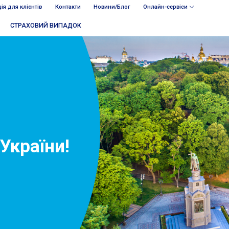
ія для клієнтів
Контакти
Новини/Блог
Онлайн-сервіси
СТРАХОВИЙ ВИПАДОК
України!