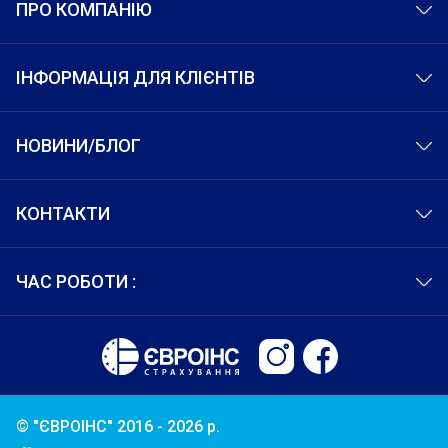
ПРО КОМПАНІЮ
ІНФОРМАЦІЯ ДЛЯ КЛІЄНТІВ
НОВИНИ/БЛОГ
КОНТАКТИ
ЧАС РОБОТИ :
© "ЄВРОІНС" 2016 - 2026 р.