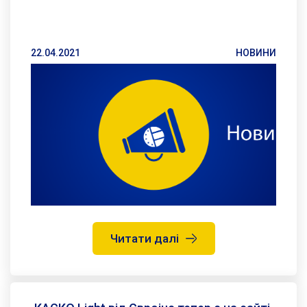
22.04.2021
НОВИНИ
Читати далі