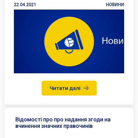
22.04.2021
НОВИНИ
Читати далі
Відомості про про надання згоди на
вчинення значних правочинів