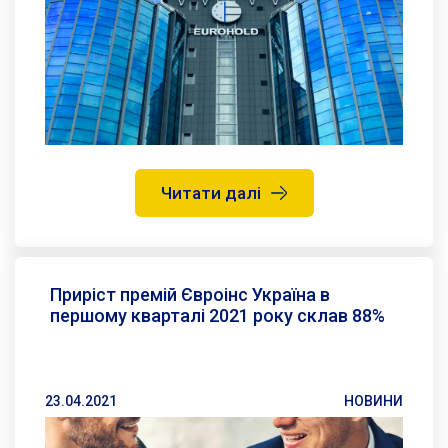
Читати далі
Приріст премій Євроінс Україна в
першому кварталі 2021 року склав 88%
23.04.2021
НОВИНИ