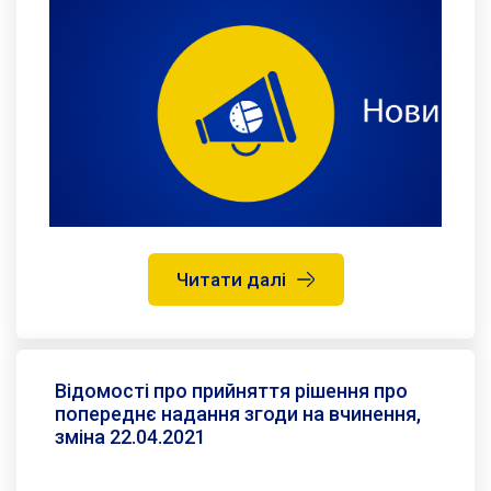
Читати далі
Відомості про прийняття рішення про
попереднє надання згоди на вчинення,
зміна 22.04.2021