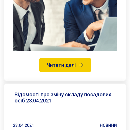
Читати далі
Відомості про зміну складу посадових
осіб 23.04.2021
23.04.2021
НОВИНИ