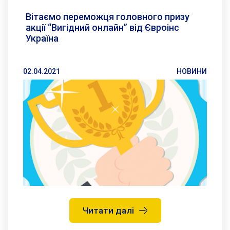
Вітаємо переможця головного призу
акції “Вигідний онлайн” від Євроінс
Україна
02.04.2021
НОВИНИ
Читати далі