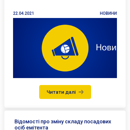
22.04.2021
НОВИНИ
Читати далі
Відомості про зміну складу посадових
осіб емітента