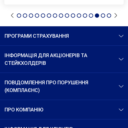
ПРОГРАМИ СТРАХУВАННЯ
ІНФОРМАЦІЯ ДЛЯ АКЦІОНЕРІВ ТА
СТЕЙКХОЛДЕРІВ
ПОВІДОМЛЕННЯ ПРО ПОРУШЕННЯ
(КОМПЛАЄНС)
ПРО КОМПАНІЮ