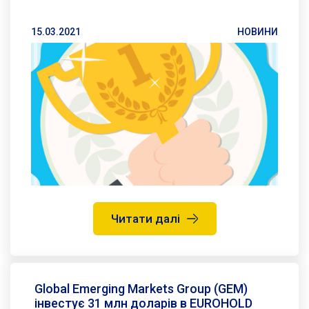
15.03.2021
НОВИНИ
Читати далі
Global Emerging Markets Group (GEM)
інвестує 31 млн доларів в EUROHOLD