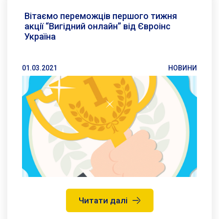
Вітаємо переможців першого тижня
акції “Вигідний онлайн” від Євроінс
Україна
01.03.2021
НОВИНИ
Читати далі