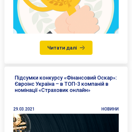
Читати далі
Підсумки конкурсу «Фінансовий Оскар»:
Євроінс Україна – в ТОП-3 компаній в
номінації «Страховик онлайн»
29.03.2021
НОВИНИ