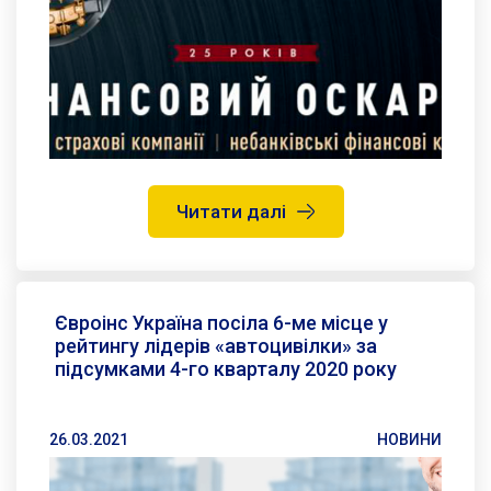
Читати далі
Євроінс Україна посіла 6-ме місце у
рейтингу лідерів «автоцивілки» за
підсумками 4-го кварталу 2020 року
26.03.2021
НОВИНИ