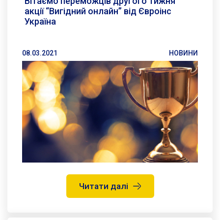
Вітаємо переможців другого тижня
акції “Вигідний онлайн” від Євроінс
Україна
08.03.2021
НОВИНИ
Читати далі