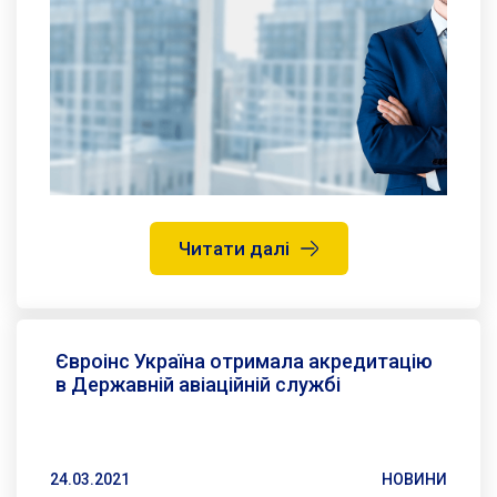
Читати далі
Євроінс Україна отримала акредитацію
в Державній авіаційній службі
24.03.2021
НОВИНИ