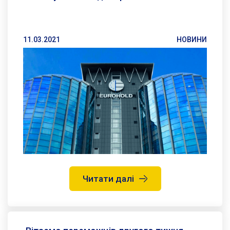
11.03.2021
НОВИНИ
Читати далі