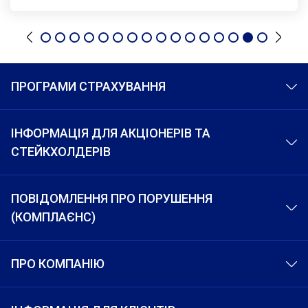
ПРОГРАМИ СТРАХУВАННЯ
ІНФОРМАЦІЯ ДЛЯ АКЦІОНЕРІВ ТА
СТЕЙКХОЛДЕРІВ
ПОВІДОМЛЕННЯ ПРО ПОРУШЕННЯ
(КОМПЛАЄНС)
ПРО КОМПАНІЮ