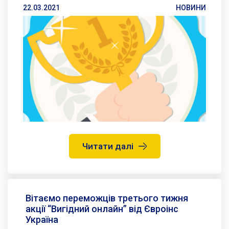
22.03.2021
НОВИНИ
Читати далі
Вітаємо переможців третього тижня
акції “Вигідний онлайн” від Євроінс
Україна